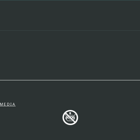
.MEDIA