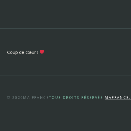
Coup de cœur !
© 2026
MA FRANCE
TOUS DROITS RÉSERVÉS
MAFRANCE