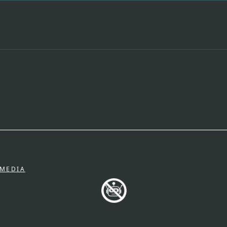
.MEDIA