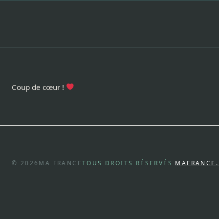
Coup de cœur !
© 2026
MA FRANCE
TOUS DROITS RÉSERVÉS
MAFRANCE